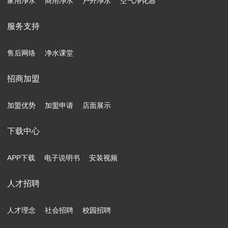
家用净水
商用净水
户外净水
空气净化器
服务支持
售后网络
净水课堂
招商加盟
加盟优势
加盟申请
店面展示
下载中心
APP下载
电子说明书
安装视频
人才招聘
人才理念
社会招聘
校园招聘