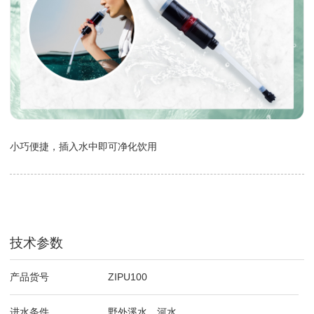
小巧便捷，插入水中即可净化饮用
技术参数
产品货号
ZIPU100
进水条件
野外溪水、河水