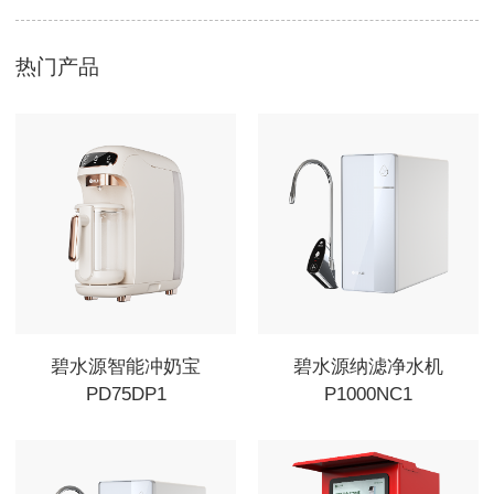
热门产品
碧水源智能冲奶宝
碧水源纳滤净水机
PD75DP1
P1000NC1