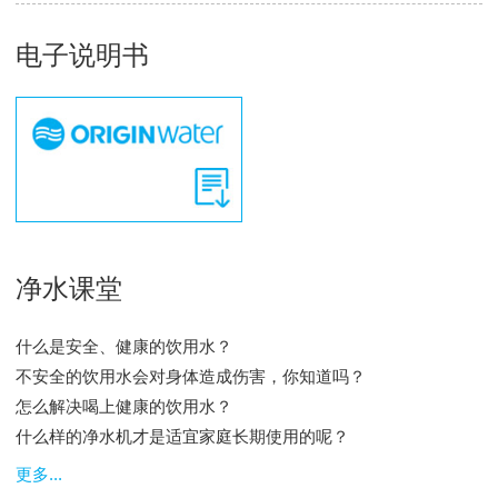
电子说明书
净水课堂
什么是安全、健康的饮用水？
不安全的饮用水会对身体造成伤害，你知道吗？
怎么解决喝上健康的饮用水？
什么样的净水机才是适宜家庭长期使用的呢？
更多...