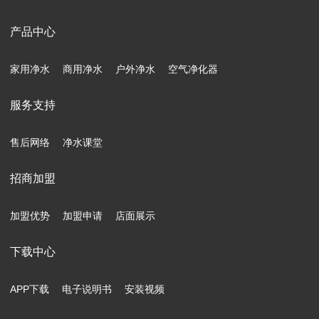
产品中心
家用净水
商用净水
户外净水
空气净化器
服务支持
售后网络
净水课堂
招商加盟
加盟优势
加盟申请
店面展示
下载中心
APP下载
电子说明书
安装视频