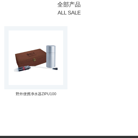
全部产品
ALL SALE
野外便携净水器ZIPU100