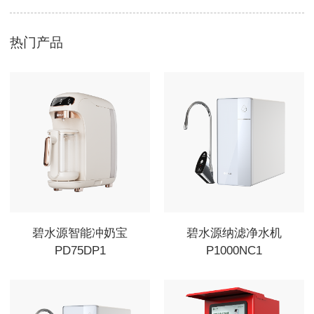
热门产品
碧水源智能冲奶宝
碧水源纳滤净水机
PD75DP1
P1000NC1