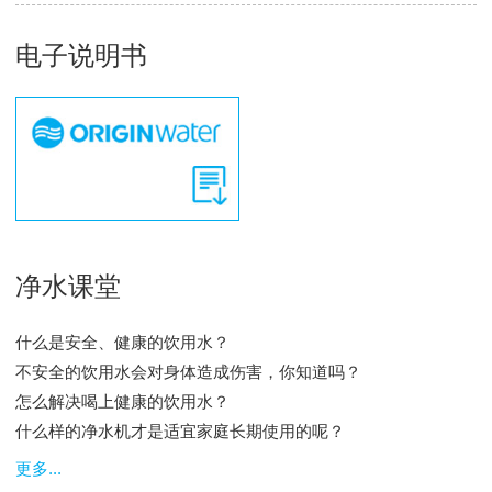
电子说明书
净水课堂
什么是安全、健康的饮用水？
不安全的饮用水会对身体造成伤害，你知道吗？
怎么解决喝上健康的饮用水？
什么样的净水机才是适宜家庭长期使用的呢？
更多...