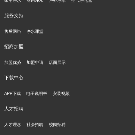
家用净水
商用净水
户外净水
空气净化器
服务支持
售后网络
净水课堂
招商加盟
加盟优势
加盟申请
店面展示
下载中心
APP下载
电子说明书
安装视频
人才招聘
人才理念
社会招聘
校园招聘